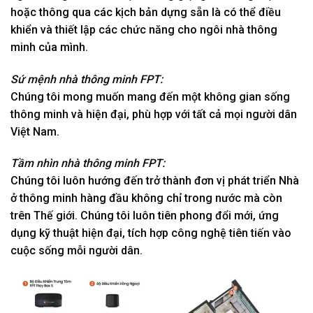
hoặc thông qua các kịch bản dựng sẵn là có thể điều
khiển và thiết lập các chức năng cho ngôi nhà thông
minh của mình.
Sứ mệnh nhà thông minh FPT:
Chúng tôi mong muốn mang đến một không gian sống
thông minh và hiện đại, phù hợp với tất cả mọi người dân
Việt Nam.
Tầm nhìn nhà thông minh FPT:
Chúng tôi luôn hướng đến trở thành đơn vị phát triển Nhà
ở thông minh hàng đầu không chỉ trong nước mà còn
trên Thế giới. Chúng tôi luôn tiên phong đổi mới, ứng
dụng kỹ thuật hiện đại, tích hợp công nghệ tiên tiến vào
cuộc sống mỗi người dân.