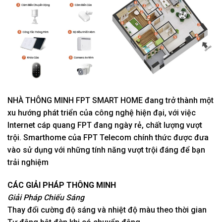
NHÀ THÔNG MINH FPT SMART HOME đang trở thành một
xu hướng phát triển của công nghệ hiện đại, với việc
Internet cáp quang FPT đang ngày rẻ, chất lượng vượt
trội. Smarthome của FPT Telecom chính thức được đưa
vào sử dụng với những tính năng vượt trội đáng để bạn
trải nghiệm
CÁC GIẢI PHÁP THÔNG MINH
Giải Pháp Chiếu Sáng
Thay đổi cường độ sáng và nhiệt độ màu theo thời gian