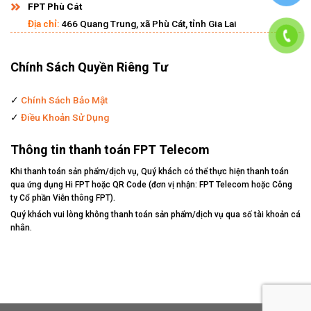
FPT Phù Cát
Địa chỉ:
466 Quang Trung, xã Phù Cát, tỉnh Gia Lai
Chính Sách Quyền Riêng Tư
✓
Chính Sách Bảo Mật
✓
Điều Khoản Sử Dụng
Thông tin thanh toán FPT Telecom
Khi thanh toán sản phẩm/dịch vụ, Quý khách có thể thực hiện thanh toán
qua ứng dụng Hi FPT hoặc QR Code (đơn vị nhận: FPT Telecom hoặc Công
ty Cổ phần Viễn thông FPT).
Quý khách vui lòng không thanh toán sản phẩm/dịch vụ qua số tài khoản cá
nhân.