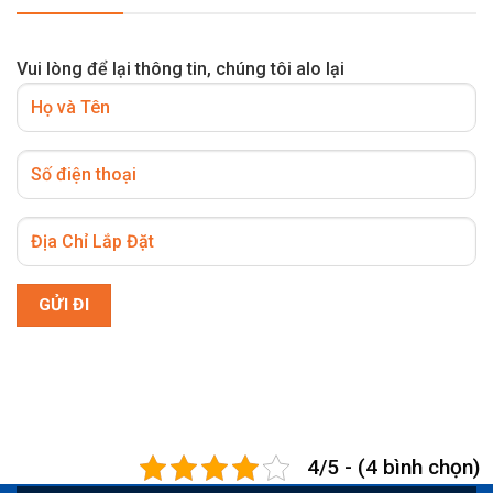
Vui lòng để lại thông tin, chúng tôi alo lại
4/5 - (4 bình chọn)