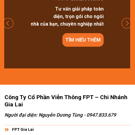
Tư vấn giải pháp toàn
diện, trọn gói cho ngôi
nhà của bạn, chuyên nghiệp nhất
TÌM HIỂU THÊM
Công Ty Cổ Phần Viễn Thông FPT – Chi Nhánh
Gia Lai
Người đại diện: Nguyễn Dương Tùng - 0947.833.679
FPT Gia Lai